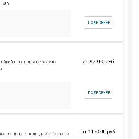
 Бар
ПОДРОБНЕЕ
от 979.00 руб
йкий шланг для перекачки
й
ПОДРОБНЕЕ
от 1170.00 руб
омышленности воды для работы на