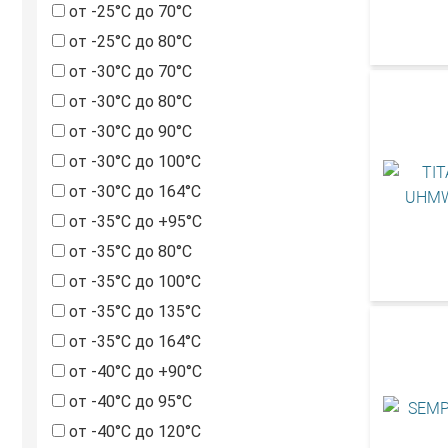
от -25°С до 70°С
от -25°С до 80°С
от -30°С до 70°С
от -30°С до 80°С
от -30°С до 90°С
от -30°С до 100°С
от -30°С до 164°С
от -35°С до +95°С
от -35°С до 80°С
от -35°С до 100°С
от -35°С до 135°С
от -35°С до 164°С
от -40°С до +90°С
от -40°С до 95°С
от -40°С до 120°С