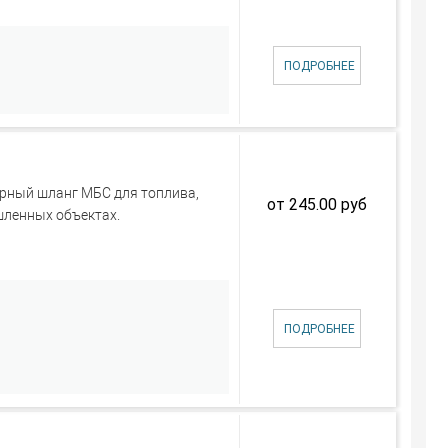
ПОДРОБНЕЕ
ный шланг МБС для топлива,
от 245.00 руб
шленных объектах.
ПОДРОБНЕЕ