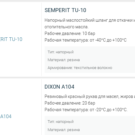
SEMPERIT TU-10
Напорный маслостойкий шланг для откачки и
отопительного масла.
Рабочее давление: 10 бар
Рабочая температура: от -40°С до +100°С
Тип:
напорный
Материал:
резина
Армирование:
текстильное волокно
DIXON A104
Резиновый красный рукав для масел, жиров 
Рабочее давление: 20 бар
Рабочая температура: от -20°С до +100°С.
Тип:
напорный
Материал:
резина