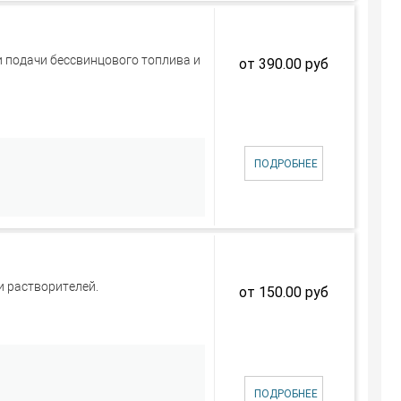
 подачи бессвинцового топлива и
от 390.00 руб
ПОДРОБНЕЕ
и растворителей.
от 150.00 руб
ПОДРОБНЕЕ