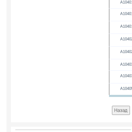
А1040
А1040
А1040
А1040
А1040
А1040
А1040
А1040