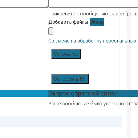
Прикрепите к сообщению файлы (реквиз
Добавить файлы
Обзор
Согласие на обработку персональных
Отправить
Запросить КП
Запрос обратной связи
Ваше сообщение было успешно отпр