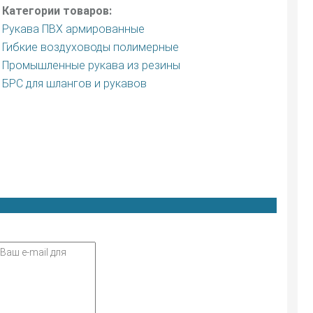
Категории товаров:
Рукава ПВХ армированные
Гибкие воздуховоды полимерные
Промышленные рукава из резины
БРС для шлангов и рукавов