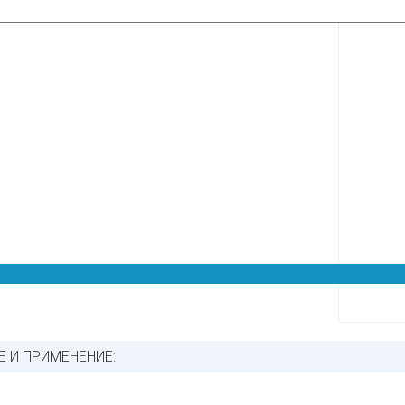
 И ПРИМЕНЕНИЕ: