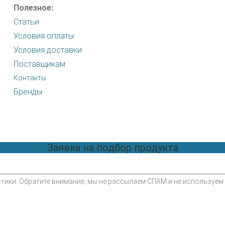
Полезное:
Статьи
Условия оплаты
Условия доставки
Поставщикам
Контакты
Бренды
Заявка на подбор продукта