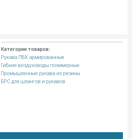
Категории товаров:
Рукава ПВХ армированные
Гибкие воздуховоды полимерные
Промышленные рукава из резины
БРС для шлангов и рукавов