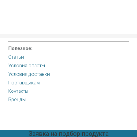
Полезное:
Статьи
Условия оплаты
Условия доставки
Поставщикам
Контакты
Бренды
Заявка на подбор продукта