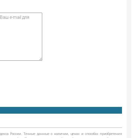
екса России. Точные данные о наличии, ценах и способах приобретения