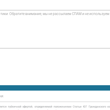
ки.
тся публичной офертой, определяемой положениями Статьи 437 Гражданского код