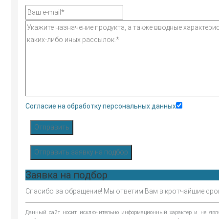
Согласие на обработку персональных данных
Отправить
Отправить заявку на подбор
Заявка на подбор
Спасибо за обращение! Мы ответим Вам в кротчайшие сро
Данный сайт носит исключительно информационный характер и не являе