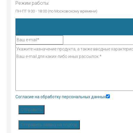
Режим работы:
ПН-ПТ 9:00 - 18:00 (по Московскому времени)
Согласие на обработку персональных данных
Отправить
Отправить заявку на подбор