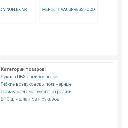
D VINOFLEX NR
MERLETT VACUPRESS FOOD
Категории товаров:
Рукава ПВХ армированные
Гибкие воздуховоды полимерные
Промышленные рукава из резины
БРС для шлангов и рукавов