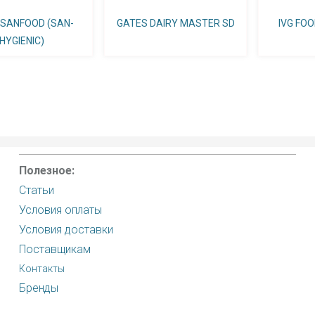
 SANFOOD (SAN-
GATES DAIRY MASTER SD
IVG FOO
HYGIENIC)
Полезное:
Статьи
Условия оплаты
Условия доставки
Поставщикам
Контакты
Бренды