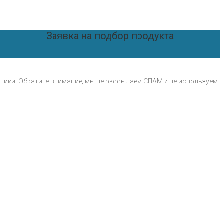
Заявка на подбор продукта