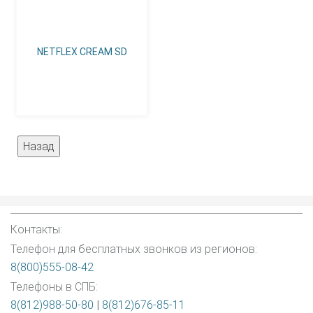
NETFLEX CREAM SD
Контакты:
Телефон для бесплатных звонков из регионов:
8(800)555-08-42
Телефоны в СПБ:
8(812)988-50-80
|
8(812)676-85-11