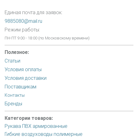
Единая почта для заявок:
9885080@mail.ru
Режим работы:
ПН-ПТ 9:00 - 18:00 (по Московскому времени)
Полезное:
Статьи
Условия оплаты
Условия доставки
Поставщикам
Контакты
Бренды
Категории товаров:
Рукава ПВХ армированные
Гибкие воздуховоды полимерные