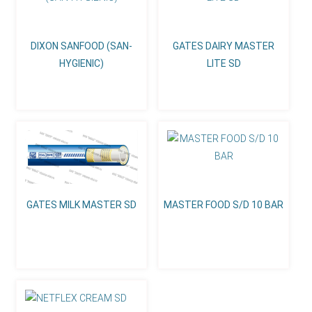
DIXON SANFOOD (SAN-
GATES DAIRY MASTER
HYGIENIC)
LITE SD
GATES MILK MASTER SD
MASTER FOOD S/D 10 BAR