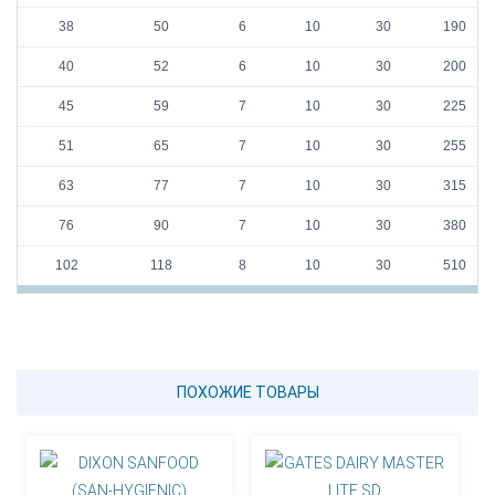
38
50
6
10
30
190
40
52
6
10
30
200
45
59
7
10
30
225
51
65
7
10
30
255
63
77
7
10
30
315
76
90
7
10
30
380
102
118
8
10
30
510
ПОХОЖИЕ ТОВАРЫ