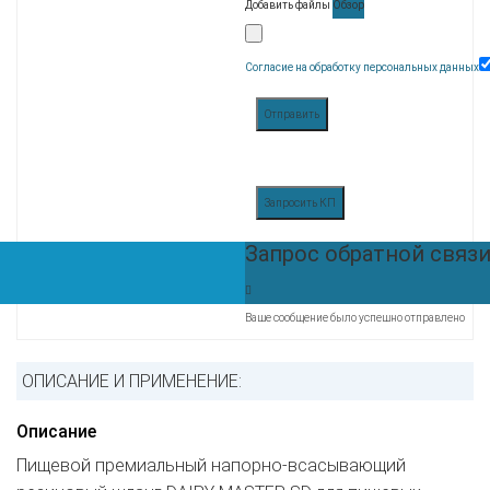
Добавить файлы
Обзор
Согласие на обработку персональных данных
Отправить
Запросить КП
Запрос обратной связ
Ваше сообщение было успешно отправлено
ОПИСАНИЕ И ПРИМЕНЕНИЕ:
Описание
Пищевой премиальный напорно-всасывающий