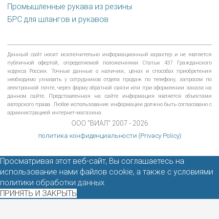
Промышленные рукава из резины
БРС для шлангов и рукавов
Данный сайт носит исключительно информационный характер и не является
публичной офертой, определяемой положениями Статьи 437 Гражданского
кодекса России. Точные данные о наличии, ценах и способах приобретения
необходимо узнавать у сотрудников отдела продаж по телефону, запросом по
электронной почте, через форму обратной связи или при оформлении заказа на
данном сайте. Представленная на сайте информация является объектами
авторского права. Любое использование информации должно быть согласовано с
администрацией интернет-магазина.
ООО "ВИАЛ" 2007 - 2026
политика конфиденциальности (Privacy Policy)
Просматривая этот веб-сайт, Вы соглашаетесь на
использование нами файлов cookie, а также с условиями
политики обработки данных
ПРИНЯТЬ И ЗАКРЫТЬ