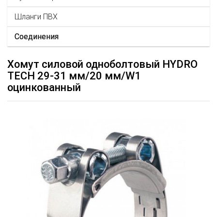
Шланги ПВХ
Соединения
Хомут силовой одноболтовый HYDRO
TECH 29-31 мм/20 мм/W1
оцинкованный