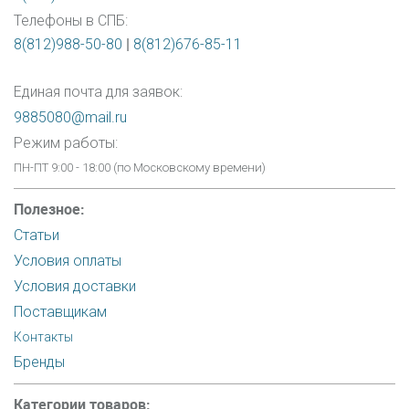
Телефоны в СПБ:
8(812)988-50-80
|
8(812)676-85-11
Единая почта для заявок:
9885080@mail.ru
Режим работы:
ПН-ПТ 9:00 - 18:00 (по Московскому времени)
Полезное:
Статьи
Условия оплаты
Условия доставки
Поставщикам
Контакты
Бренды
Категории товаров: