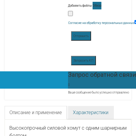
Добавить файлы
Обзор
Согласие на обработку персональных данных
Отправить
Запросить КП
Запрос обратной связи
Ваше сообщение было успешно отправлено
Описание и применение
Характеристики
Высокопрочный силовой хомут с одним шарнирным
болтом.