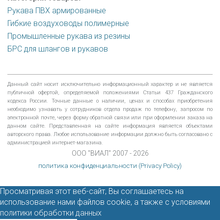
Рукава ПВХ армированные
Гибкие воздуховоды полимерные
Промышленные рукава из резины
БРС для шлангов и рукавов
Данный сайт носит исключительно информационный характер и не является
публичной офертой, определяемой положениями Статьи 437 Гражданского
кодекса России. Точные данные о наличии, ценах и способах приобретения
необходимо узнавать у сотрудников отдела продаж по телефону, запросом по
электронной почте, через форму обратной связи или при оформлении заказа на
данном сайте. Представленная на сайте информация является объектами
авторского права. Любое использование информации должно быть согласовано с
администрацией интернет-магазина.
ООО "ВИАЛ" 2007 - 2026
политика конфиденциальности (Privacy Policy)
Просматривая этот веб-сайт, Вы соглашаетесь на
использование нами файлов cookie, а также с условиями
политики обработки данных