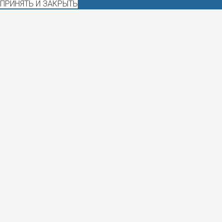
ПРИНЯТЬ И ЗАКРЫТЬ