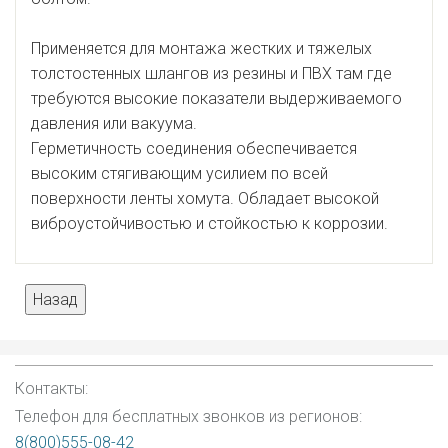
Применяется для монтажа жестких и тяжелых
толстостенных шлангов из резины и ПВХ там где
требуются высокие показатели выдерживаемого
давления или вакуума.
Герметичность соединения обеспечивается
высоким стягивающим усилием по всей
поверхности ленты хомута. Обладает высокой
виброустойчивостью и стойкостью к коррозии.
Контакты:
Телефон для бесплатных звонков из регионов:
8(800)555-08-42