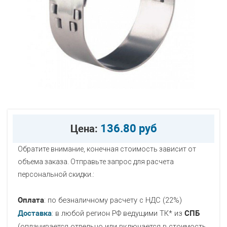
136.80 руб
Цена:
Обратите внимание, конечная стоимость зависит от
объема заказа. Отправьте запрос для расчета
персональной скидки.:
Оплата
: по безналичному расчету с НДС (22%)
Доставка
: в любой регион РФ ведущими ТК* из
СПБ
(оплачивается отдельно или включается в стоимость