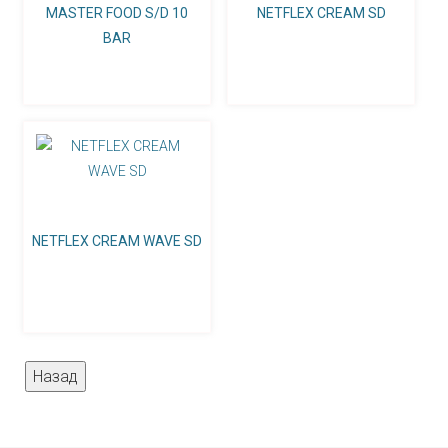
MASTER FOOD S/D 10
NETFLEX CREAM SD
BAR
NETFLEX CREAM WAVE SD