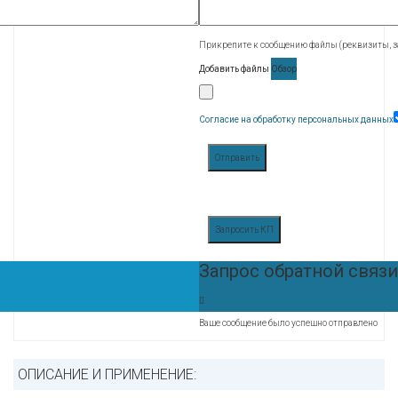
Прикрепите к сообщению файлы (реквизиты, за
Добавить файлы
Обзор
Согласие на обработку персональных данных
Отправить
Запросить КП
Запрос обратной связи
Ваше сообщение было успешно отправлено
ОПИСАНИЕ И ПРИМЕНЕНИЕ: