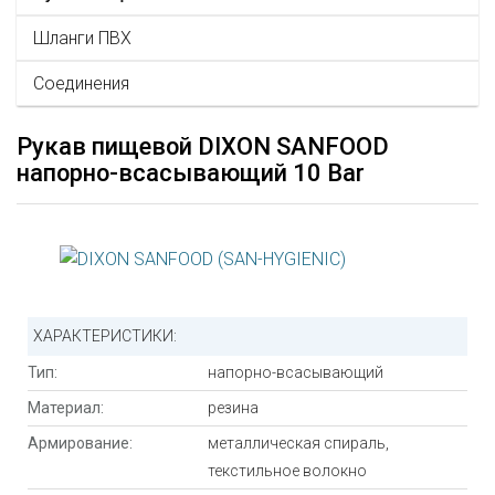
Шланги ПВХ
Соединения
Рукав пищевой DIXON SANFOOD
напорно-всасывающий 10 Bar
ХАРАКТЕРИСТИКИ:
Тип:
напорно-всасывающий
Материал:
резина
Армирование:
металлическая спираль,
текстильное волокно