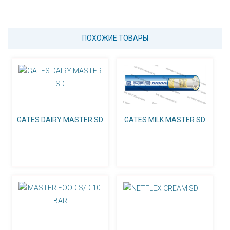
ПОХОЖИЕ ТОВАРЫ
GATES DAIRY MASTER SD
GATES MILK MASTER SD