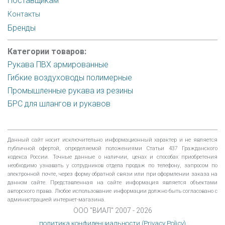
Поставщикам
Контакты
Бренды
Категории товаров:
Рукава ПВХ армированные
Гибкие воздуховоды полимерные
Промышленные рукава из резины
БРС для шлангов и рукавов
Данный сайт носит исключительно информационный характер и не является
публичной офертой, определяемой положениями Статьи 437 Гражданского
кодекса России. Точные данные о наличии, ценах и способах приобретения
необходимо узнавать у сотрудников отдела продаж по телефону, запросом по
электронной почте, через форму обратной связи или при оформлении заказа на
данном сайте. Представленная на сайте информация является объектами
авторского права. Любое использование информации должно быть согласовано с
администрацией интернет-магазина.
ООО "ВИАЛ" 2007 - 2026
политика конфиденциальности (Privacy Policy)