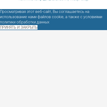
Просматривая этот веб-сайт, Вы соглашаетесь на
использование нами файлов cookie, а также с условиями
политики обработки данных
ПРИНЯТЬ И ЗАКРЫТЬ