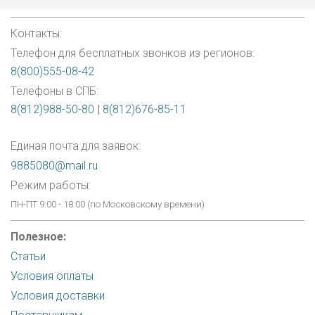
Контакты:
Телефон для бесплатных звонков из регионов:
8(800)555-08-42
Телефоны в СПБ:
8(812)988-50-80
|
8(812)676-85-11
Единая почта для заявок:
9885080@mail.ru
Режим работы:
ПН-ПТ 9:00 - 18:00 (по Московскому времени)
Полезное:
Статьи
Условия оплаты
Условия доставки