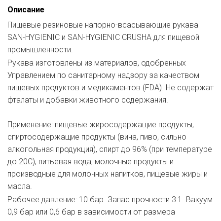
Описание
Пищевые резиновые напорно-всасывающие рукава
SAN-HYGIENIC и SAN-HYGIENIC CRUSHA для пищевой
промышленности.
Рукава изготовлены из материалов, одобренных
Управлением по санитарному надзору за качеством
пищевых продуктов и медикаментов (FDA). Не содержат
фталаты и добавки животного содержания.
Применение: пищевые жиросодержащие продукты,
спиртосодержащие продукты (вина, пиво, сильно
алкогольная продукция), спирт до 96% (при температуре
до 20С), питьевая вода, молочные продукты и
производные для молочных напитков, пищевые жиры и
масла.
Рабочее давление: 10 бар. Запас прочности 3:1. Вакуум
0,9 бар или 0,6 бар в зависимости от размера