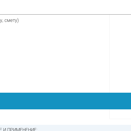
, смету)
 И ПРИМЕНЕНИЕ: