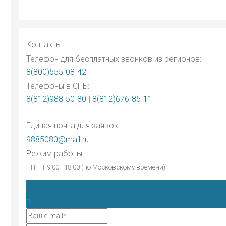
Контакты:
Телефон для бесплатных звонков из регионов:
8(800)555-08-42
Телефоны в СПБ:
8(812)988-50-80
|
8(812)676-85-11
Единая почта для заявок:
9885080@mail.ru
Режим работы:
ПН-ПТ 9:00 - 18:00 (по Московскому времени)