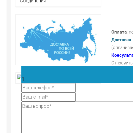
Соединения
Оплата
: 
Доставка
(оплачива
Консульт
Отправить