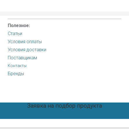
Полезное:
Статьи
Условия оплаты
Условия доставки
Поставщикам
Контакты
Бренды
Заявка на подбор продукта