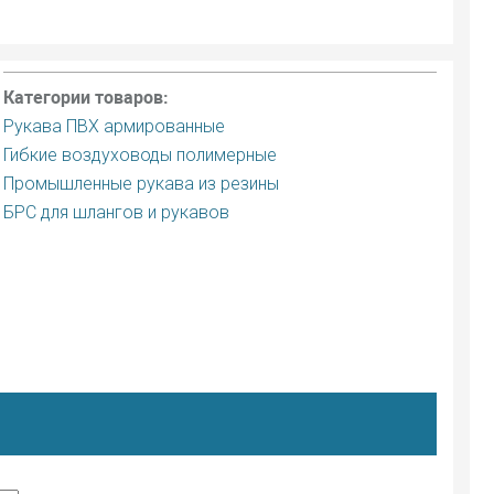
Категории товаров:
Рукава ПВХ армированные
Гибкие воздуховоды полимерные
Промышленные рукава из резины
БРС для шлангов и рукавов