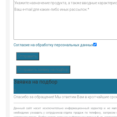
Согласие на обработку персональных данных
Отправить
Отправить заявку на подбор
Заявка на подбор
Спасибо за обращение! Мы ответим Вам в кротчайшие сро
Данный сайт носит исключительно информационный характер и не являе
необходимо узнавать у сотрудников отдела продаж по телефону, запросо