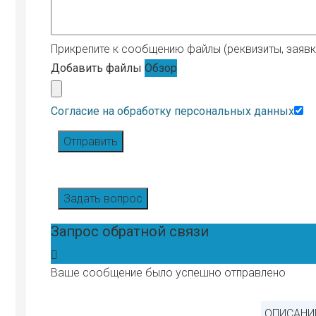
Прикрепите к сообщению файлы (реквизиты, заявку
Добавить файлы
Обзор
Согласие на обработку персональных данных
Отправить
Задать вопрос
Запрос обратной связи
Ваше сообщение было успешно отправлено
ОПИСАНИЕ