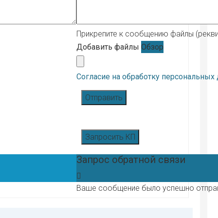
Прикрепите к сообщению файлы (реквиз
Добавить файлы
Обзор
Согласие на обработку персональных
Отправить
Запросить КП
Запрос обратной связи
Ваше сообщение было успешно отпра