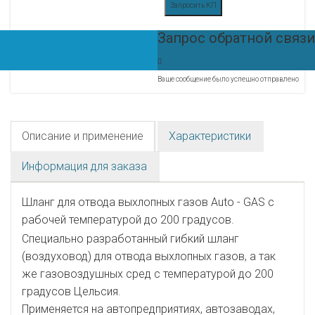
Запросить КП
Запрос обратной связи
Ваше сообщение было успешно отправлено
Описание и применение
Характеристики
Информация для заказа
Шланг для отвода выхлопных газов Auto - GAS с
рабочей температурой до 200 градусов.
Специально разработанный гибкий шланг
(воздуховод) для отвода выхлопных газов, а так
же газовоздушных сред с температурой до 200
градусов Цельсия.
Применяется на автопредприятиях, автозаводах,