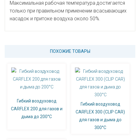
Максимальная рабочая температура достигается
только при правильном применении всасывающих
насадок и притоке воздуха около 50%.
ПОХОЖИЕ ТОВАРЫ
Гибкий воздуховод
Гибкий воздуховод
CARFLEX 200 для газов и
CARFLEX 300 (CLIP CAR)
дыма до 200°С
для газов и дыма до
300°С