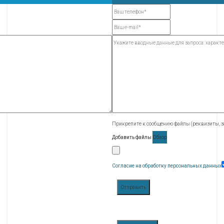
Прикрепите к сообщению файлы (реквизиты, за
Добавить файлы
Обзор
Согласие на обработку персональных данных
Отправить