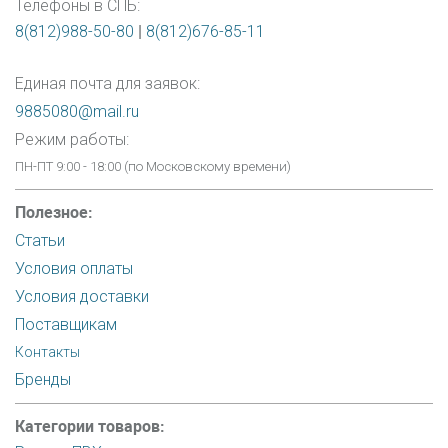
Телефоны в СПБ:
8(812)988-50-80
|
8(812)676-85-11
Единая почта для заявок:
9885080@mail.ru
Режим работы:
ПН-ПТ 9:00 - 18:00 (по Московскому времени)
Полезное:
Статьи
Условия оплаты
Условия доставки
Поставщикам
Контакты
Бренды
Категории товаров: