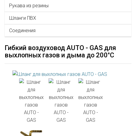
Рукава из резины
Шланги ПВХ
Соединения
Гибкий воздуховод AUTO - GAS для
выхлопных газов и дыма до 200°С