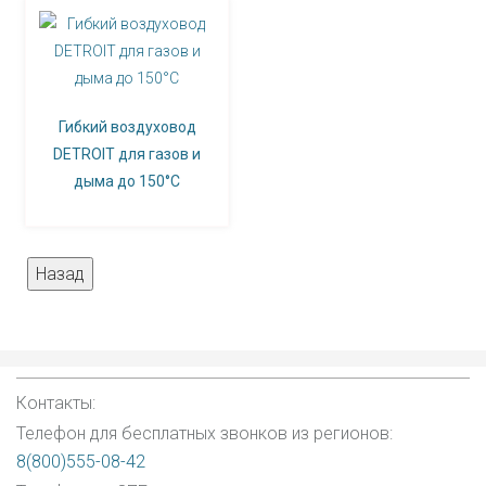
Гибкий воздуховод
DETROIT для газов и
дыма до 150°С
Контакты:
Телефон для бесплатных звонков из регионов:
8(800)555-08-42