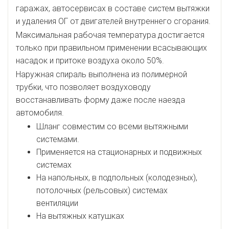
гаражах, автосервисах в составе систем вытяжки
и удаления ОГ от двигателей внутреннего сгорания.
Максимальная рабочая температура достигается
только при правильном применении всасывающих
насадок и притоке воздуха около 50%.
Наружная спираль выполнена из полимерной
трубки, что позволяет воздуховоду
восстанавливать форму даже после наезда
автомобиля.
Шланг совместим со всеми вытяжными
системами.
Применяется на стационарных и подвижных
системах
На напольных, в подпольных (колодезных),
потолочных (рельсовых) системах
вентиляции
На вытяжных катушках