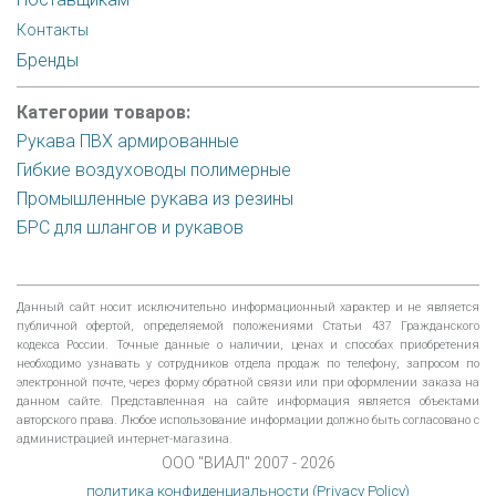
Контакты
Бренды
Категории товаров:
Рукава ПВХ армированные
Гибкие воздуховоды полимерные
Промышленные рукава из резины
БРС для шлангов и рукавов
Данный сайт носит исключительно информационный характер и не является
публичной офертой, определяемой положениями Статьи 437 Гражданского
кодекса России. Точные данные о наличии, ценах и способах приобретения
необходимо узнавать у сотрудников отдела продаж по телефону, запросом по
электронной почте, через форму обратной связи или при оформлении заказа на
данном сайте. Представленная на сайте информация является объектами
авторского права. Любое использование информации должно быть согласовано с
администрацией интернет-магазина.
ООО "ВИАЛ" 2007 - 2026
политика конфиденциальности (Privacy Policy)