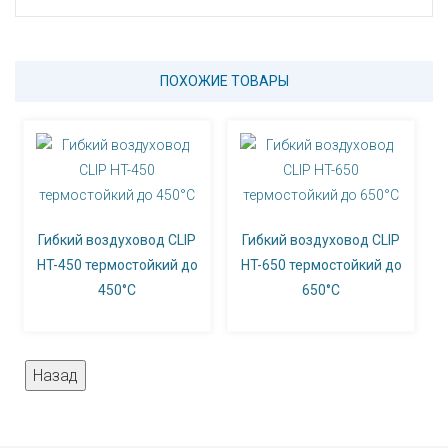
ПОХОЖИЕ ТОВАРЫ
Гибкий воздуховод CLIP
Гибкий воздуховод CLIP
HT-450 термостойкий до
HT-650 термостойкий до
450°С
650°С