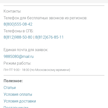
Контакты:
Телефон для бесплатных звонков из регионов:
8(800)555-08-42
Телефоны в СПБ:
8(812)988-50-80
|
8(812)676-85-11
Единая почта для заявок:
9885080@mail.ru
Режим работы:
ПН-ПТ 9:00 - 18:00 (по Московскому времени)
Полезное:
Статьи
Условия оплаты
Условия доставки
Поставщикам