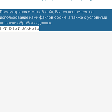
Просматривая этот веб-сайт, Вы соглашаетесь на
использование нами файлов cookie, а также с условиями
политики обработки данных
ПРИНЯТЬ И ЗАКРЫТЬ