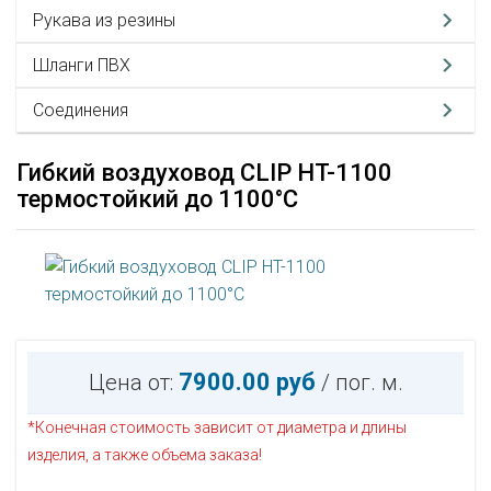
Рукава из резины
Шланги ПВХ
Соединения
Гибкий воздуховод CLIP HT-1100
термостойкий до 1100°С
7900.00 руб
Цена от:
/ пог. м.
*Конечная стоимость зависит от диаметра и длины
изделия, а также объема заказа!