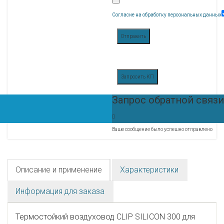
Согласие на обработку персональных данных
Отправить
Запросить КП
Запрос обратной связи
Ваше сообщение было успешно отправлено
Описание и применение
Характеристики
Информация для заказа
Термостойкий воздуховод CLIP SILICON 300 для