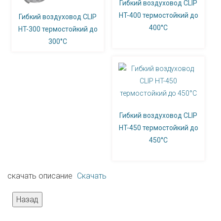
Гибкий воздуховод CLIP
HT-400 термостойкий до
Гибкий воздуховод CLIP
400°С
HT-300 термостойкий до
300°С
Гибкий воздуховод CLIP
HT-450 термостойкий до
450°С
скачать описание
Скачать