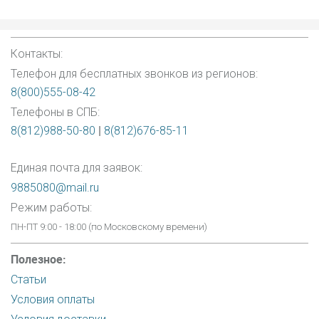
Контакты:
Телефон для бесплатных звонков из регионов:
8(800)555-08-42
Телефоны в СПБ:
8(812)988-50-80
|
8(812)676-85-11
Единая почта для заявок:
9885080@mail.ru
Режим работы:
ПН-ПТ 9:00 - 18:00 (по Московскому времени)
Полезное:
Статьи
Условия оплаты