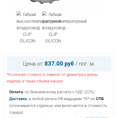
837.00 руб
Цена от:
/ пог. м.
*Конечная стоимость зависит от диаметра и длины
изделия, а также объема заказа!
Оплата
: по безналичному расчету с НДС (22%)
Доставка
: в любой регион РФ ведущими ТК* из
СПБ
(оплачивается отдельно или включается в стоимость
товара)