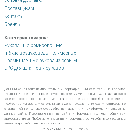
Условия доставки
Поставщикам
Контакты
Бренды
Категории товаров:
Рукава ПВХ армированные
Гибкие воздуховоды полимерные
Промышленные рукава из резины
БРС для шлангов и рукавов
Данный сайт носит исключительно информационный характер и не является
публичной офертой, определяемой положениями Статьи 437 Гражданского
кодекса России. Точные данные о наличии, ценах и способах приобретения
необходимо узнавать у сотрудников отдела продаж по телефону, запросом по
электронной почте, через форму обратной связи или при оформлении заказа на
данном сайте. Представленная на сайте информация является объектами
авторского права. Любое использование информации должно быть согласовано с
администрацией интернет-магазина.
ООО "ВИАЛ" 2007 - 2026