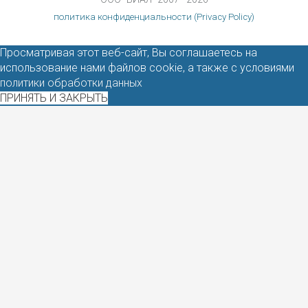
политика конфиденциальности (Privacy Policy)
Просматривая этот веб-сайт, Вы соглашаетесь на
использование нами файлов cookie, а также с условиями
политики обработки данных
ПРИНЯТЬ И ЗАКРЫТЬ