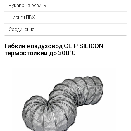
Рукава из резины
Шланги ПВХ
Соединения
Гибкий воздуховод CLIP SILICON
термостойкий до 300°С