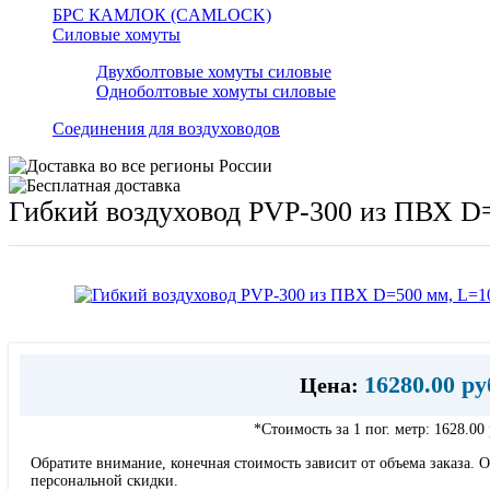
БРС КАМЛОК (CAMLOCK)
Силовые хомуты
Двухболтовые хомуты силовые
Одноболтовые хомуты силовые
Соединения для воздуховодов
Гибкий воздуховод PVP-300 из ПВХ D=
16280.00 ру
Цена:
*Стоимость за 1 пог. метр:
1628.00
Обратите внимание, конечная стоимость зависит от объема заказа. О
персональной скидки.