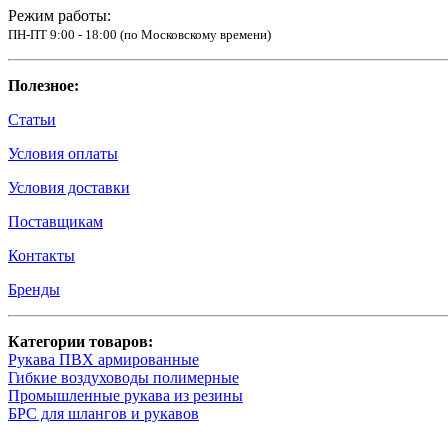
Режим работы:
ПН-ПТ 9:00 - 18:00 (по Московскому времени)
Полезное:
Статьи
Условия оплаты
Условия доставки
Поставщикам
Контакты
Бренды
Категории товаров:
Рукава ПВХ армированные
Гибкие воздуховоды полимерные
Промышленные рукава из резины
БРС для шлангов и рукавов