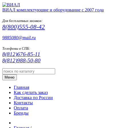
ВИАЛ
комплектующие и оборудование с 2007 года
Для бесплатных звонков:
8(800)555-08-42
9885080@mail.ru
Телефоны в СПБ:
8(812)676-85-11
8(812)988-50-80
Меню
Главная
Как сделать заказ
Доставка по России
Контакты
Оплата
Бренды
Главная
/