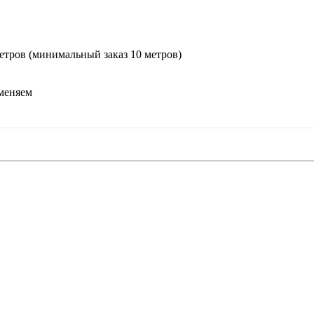
етров (минимальный заказ 10 метров)
меняем