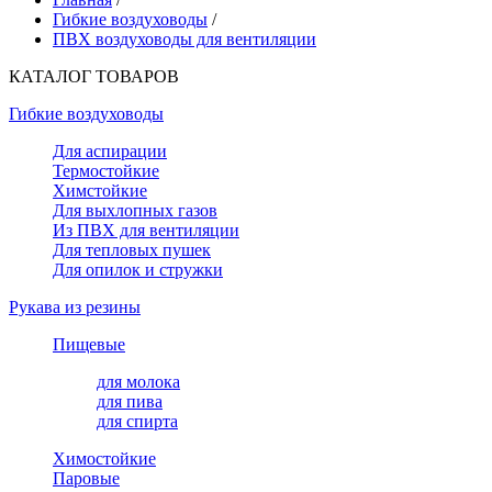
Гибкие воздуховоды
/
ПВХ воздуховоды для вентиляции
КАТАЛОГ ТОВАРОВ
Гибкие воздуховоды
Для аспирации
Термостойкие
Химстойкие
Для выхлопных газов
Из ПВХ для вентиляции
Для тепловых пушек
Для опилок и стружки
Рукава из резины
Пищевые
для молока
для пива
для спирта
Химостойкие
Паровые