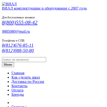
ВИАЛ
комплектующие и оборудование с 2007 года
Для бесплатных звонков:
8(800)555-08-42
9885080@mail.ru
Телефоны в СПБ:
8(812)676-85-11
8(812)988-50-80
Меню
Главная
Как сделать заказ
Доставка по России
Контакты
Оплата
Бренды
Главная
/