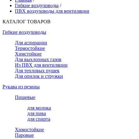
Гибкие воздуховоды
/
ПВХ воздуховоды для вентиляции
КАТАЛОГ ТОВАРОВ
Гибкие воздуховоды
Для аспирации
Термостойкие
Химстойкие
Для выхлопных газов
Из ПВХ для вентиляции
Для тепловых пушек
Для опилок и стружки
Рукава из резины
Пищевые
для молока
для пива
для спирта
Химостойкие
Паровые