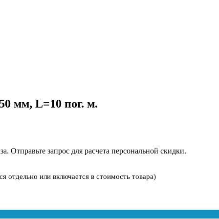
0 мм, L=10 пог. м.
за. Отправьте запрос для расчета персональной скидки.
ся отдельно или включается в стоимость товара)