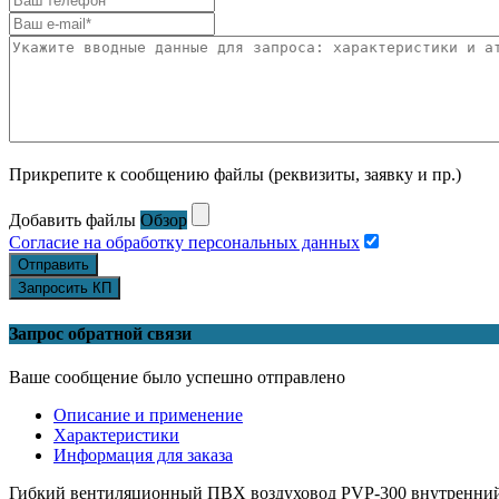
Прикрепите к сообщению файлы (реквизиты, заявку и пр.)
Добавить файлы
Обзор
Согласие на обработку персональных данных
Отправить
Запросить КП
Запрос обратной связи
Ваше сообщение было успешно отправлено
Описание и применение
Характеристики
Информация для заказа
Гибкий вентиляционный ПВХ воздуховод PVP-300 внутренний