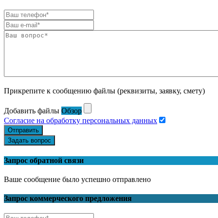
Прикрепите к сообщению файлы (реквизиты, заявку, смету)
Добавить файлы
Обзор
Согласие на обработку персональных данных
Отправить
Задать вопрос
Запрос обратной связи
Ваше сообщение было успешно отправлено
Запрос коммерческого предложения