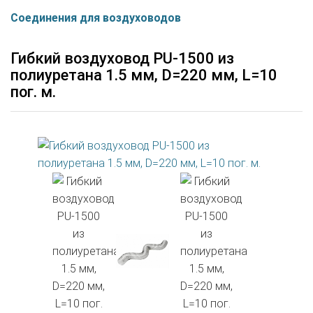
Соединения для воздуховодов
Гибкий воздуховод PU-1500 из
полиуретана 1.5 мм, D=220 мм, L=10
пог. м.