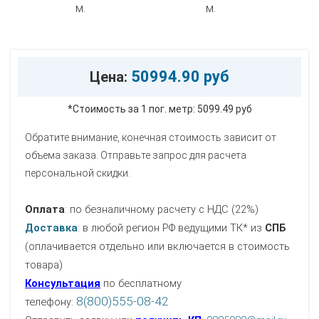
50994.90 руб
Цена:
*Стоимость за 1 пог. метр:
5099.49 руб
Обратите внимание, конечная стоимость зависит от
объема заказа. Отправьте запрос для расчета
персональной скидки.
Оплата
: по безналичному расчету с НДС (22%)
Доставка
: в любой регион РФ ведущими ТК* из
СПБ
(оплачивается отдельно или включается в стоимость
товара)
Консультация
по бесплатному
8(800)555-08-42
телефону: