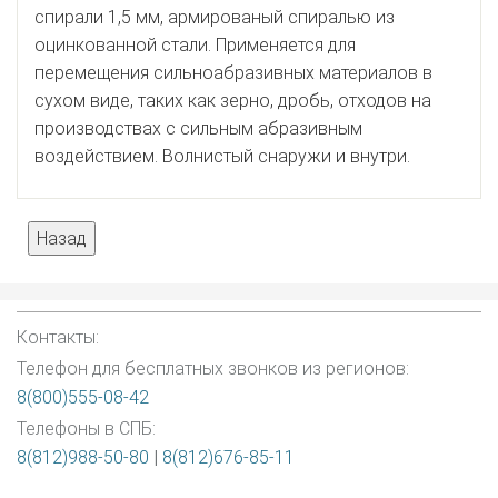
спирали 1,5 мм, армированый спиралью из
оцинкованной стали. Применяется для
перемещения сильноабразивных материалов в
сухом виде, таких как зерно, дробь, отходов на
производствах с сильным абразивным
воздействием. Волнистый снаружи и внутри.
Контакты:
Телефон для бесплатных звонков из регионов:
8(800)555-08-42
Телефоны в СПБ:
8(812)988-50-80
|
8(812)676-85-11