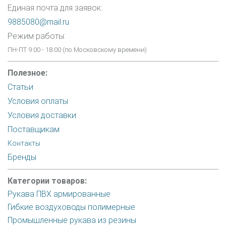
Единая почта для заявок:
9885080@mail.ru
Режим работы:
ПН-ПТ 9:00 - 18:00 (по Московскому времени)
Полезное:
Статьи
Условия оплаты
Условия доставки
Поставщикам
Контакты
Бренды
Категории товаров:
Рукава ПВХ армированные
Гибкие воздуховоды полимерные
Промышленные рукава из резины