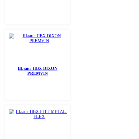
Шланг ПВХ DIXON
PREMVIN