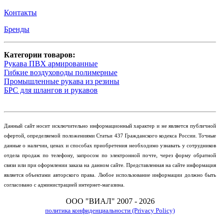
Контакты
Бренды
Категории товаров:
Рукава ПВХ армированные
Гибкие воздуховоды полимерные
Промышленные рукава из резины
БРС для шлангов и рукавов
Данный сайт носит исключительно информационный характер и не является публичной
офертой, определяемой положениями Статьи 437 Гражданского кодекса России. Точные
данные о наличии, ценах и способах приобретения необходимо узнавать у сотрудников
отдела продаж по телефону, запросом по электронной почте, через форму обратной
связи или при оформлении заказа на данном сайте. Представленная на сайте информация
является объектами авторского права. Любое использование информации должно быть
согласовано с администрацией интернет-магазина.
ООО "ВИАЛ" 2007 - 2026
политика конфиденциальности (Privacy Policy)