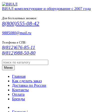
ВИАЛ
комплектующие и оборудование с 2007 года
Для бесплатных звонков:
8(800)555-08-42
9885080@mail.ru
Телефоны в СПБ:
8(812)676-85-11
8(812)988-50-80
Меню
Главная
Как сделать заказ
Доставка по России
Контакты
Оплата
Бренды
Главная
/