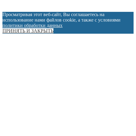
Просматривая этот веб-сайт, Вы соглашаетесь на
использование нами файлов cookie, а также с условиями
политики обработки данных
ПРИНЯТЬ И ЗАКРЫТЬ