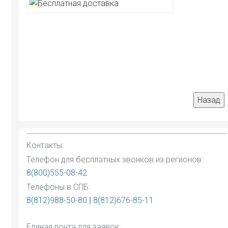
Контакты:
Телефон для бесплатных звонков из регионов:
8(800)555-08-42
Телефоны в СПБ:
8(812)988-50-80
|
8(812)676-85-11
Единая почта для заявок: