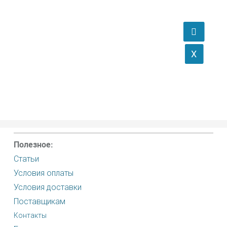
Полезное:
Статьи
Условия оплаты
Условия доставки
Поставщикам
Контакты