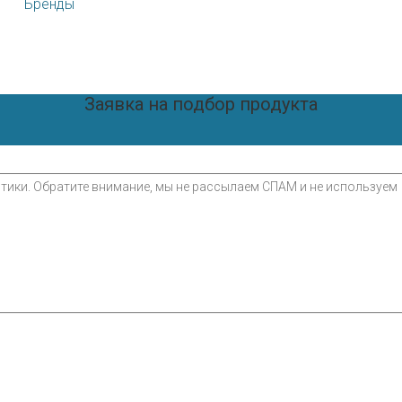
Бренды
Заявка на подбор продукта