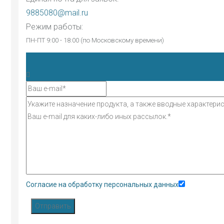
9885080@mail.ru
Режим работы:
ПН-ПТ 9:00 - 18:00 (по Московскому времени)
Согласие на обработку персональных данных
Отправить