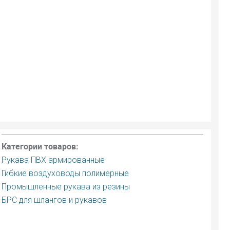
Категории товаров:
Рукава ПВХ армированные
Гибкие воздуховоды полимерные
Промышленные рукава из резины
БРС для шлангов и рукавов