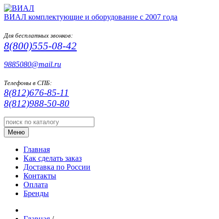
ВИАЛ
комплектующие и оборудование с 2007 года
Для бесплатных звонков:
8(800)555-08-42
9885080@mail.ru
Телефоны в СПБ:
8(812)676-85-11
8(812)988-50-80
Меню
Главная
Как сделать заказ
Доставка по России
Контакты
Оплата
Бренды
Главная
/