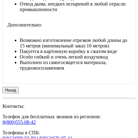
Отвод дыма, неедких испарений в любой отрасли
промышленности
Дополнительно:
Возможно изготовление отрезков любой длины до
15 метров (минимальный заказ 10 метров)
Пакуется в картонную коробку в сжатом виде
Особо гибкий и очень легкий воздуховод
Выполнен из самогосящегося материала,
трудновоспламеняем
Контакты:
Телефон для бесплатных звонков из регионов:
8(800)555-08-42
Телефоны в СПБ: