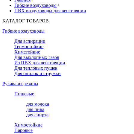
Гибкие воздуховоды
/
ПВХ воздуховоды для вентиляции
КАТАЛОГ ТОВАРОВ
Гибкие воздуховоды
Для аспирации
Термостойкие
Химстойкие
Для выхлопных газов
Из ПВХ для вентиляции
Для тепловых пушек
Для опилок и стружки
Рукава из резины
Пищевые
для молока
для пива
для спирта
Химостойкие
Паровые