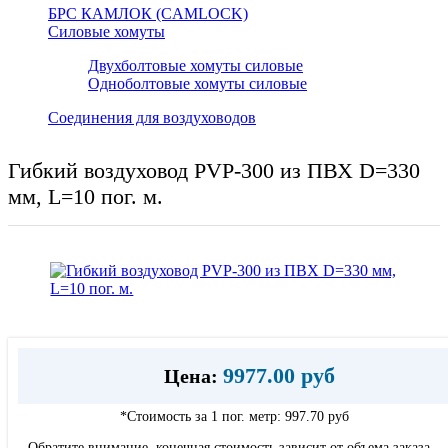
БРС КАМЛОК (CAMLOCK)
Силовые хомуты
Двухболтовые хомуты силовые
Одноболтовые хомуты силовые
Соединения для воздуховодов
Гибкий воздуховод PVP-300 из ПВХ D=330
мм, L=10 пог. м.
9977.00 руб
Цена:
*Стоимость за 1 пог. метр:
997.70 руб
Обратите внимание, конечная стоимость зависит от объема заказа.