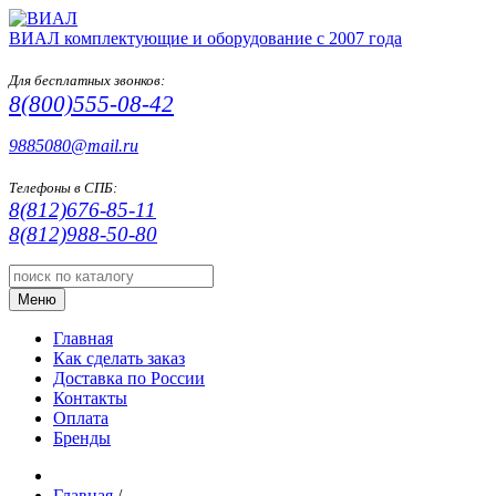
ВИАЛ
комплектующие и оборудование с 2007 года
Для бесплатных звонков:
8(800)555-08-42
9885080@mail.ru
Телефоны в СПБ:
8(812)676-85-11
8(812)988-50-80
Меню
Главная
Как сделать заказ
Доставка по России
Контакты
Оплата
Бренды
Главная
/