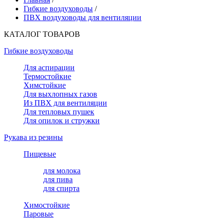
Гибкие воздуховоды
/
ПВХ воздуховоды для вентиляции
КАТАЛОГ ТОВАРОВ
Гибкие воздуховоды
Для аспирации
Термостойкие
Химстойкие
Для выхлопных газов
Из ПВХ для вентиляции
Для тепловых пушек
Для опилок и стружки
Рукава из резины
Пищевые
для молока
для пива
для спирта
Химостойкие
Паровые