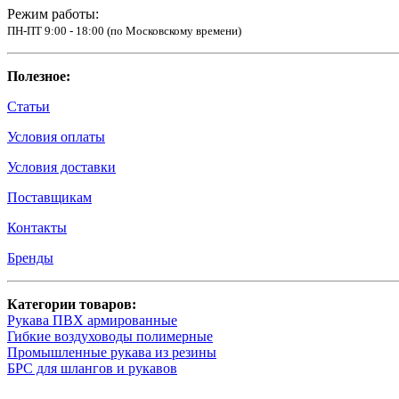
Режим работы:
ПН-ПТ 9:00 - 18:00 (по Московскому времени)
Полезное:
Статьи
Условия оплаты
Условия доставки
Поставщикам
Контакты
Бренды
Категории товаров:
Рукава ПВХ армированные
Гибкие воздуховоды полимерные
Промышленные рукава из резины
БРС для шлангов и рукавов