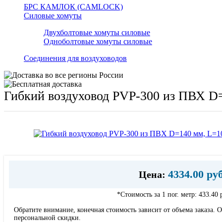
БРС КАМЛОК (CAMLOCK)
Силовые хомуты
Двухболтовые хомуты силовые
Одноболтовые хомуты силовые
Соединения для воздуховодов
Гибкий воздуховод PVP-300 из ПВХ D=
4334.00 ру
Цена:
*Стоимость за 1 пог. метр:
433.40 
Обратите внимание, конечная стоимость зависит от объема заказа. О
персональной скидки.