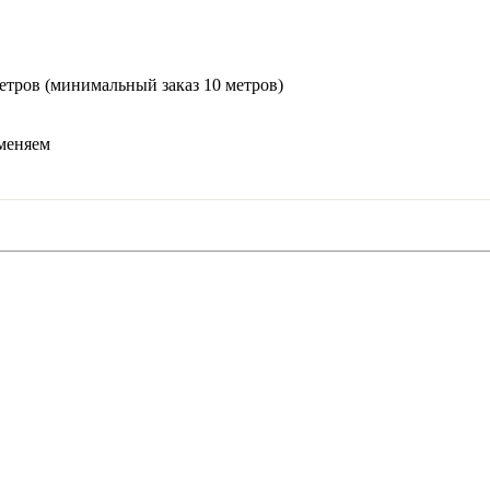
етров (минимальный заказ 10 метров)
меняем