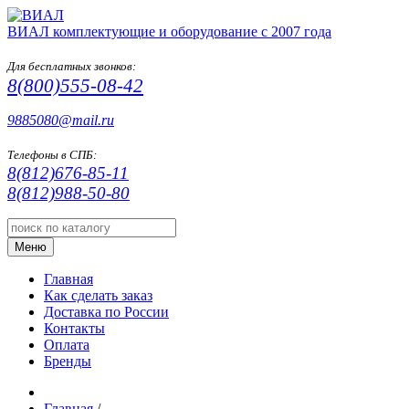
ВИАЛ
комплектующие и оборудование с 2007 года
Для бесплатных звонков:
8(800)555-08-42
9885080@mail.ru
Телефоны в СПБ:
8(812)676-85-11
8(812)988-50-80
Меню
Главная
Как сделать заказ
Доставка по России
Контакты
Оплата
Бренды
Главная
/