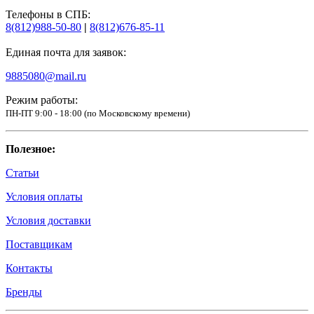
Телефоны в СПБ:
8(812)988-50-80
|
8(812)676-85-11
Единая почта для заявок:
9885080@mail.ru
Режим работы:
ПН-ПТ 9:00 - 18:00 (по Московскому времени)
Полезное:
Статьи
Условия оплаты
Условия доставки
Поставщикам
Контакты
Бренды