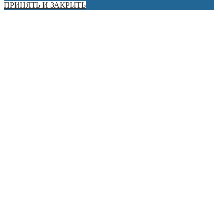
ПРИНЯТЬ И ЗАКРЫТЬ