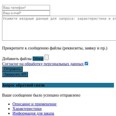
Прикрепите к сообщению файлы (реквизиты, заявку и пр.)
Добавить файлы
Обзор
Согласие на обработку персональных данных
Отправить
Запросить КП
Запрос обратной связи
Ваше сообщение было успешно отправлено
Описание и применение
Характеристики
Информация для заказа