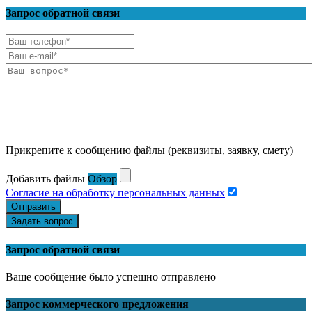
Запрос обратной связи
Прикрепите к сообщению файлы (реквизиты, заявку, смету)
Добавить файлы
Обзор
Согласие на обработку персональных данных
Отправить
Задать вопрос
Запрос обратной связи
Ваше сообщение было успешно отправлено
Запрос коммерческого предложения