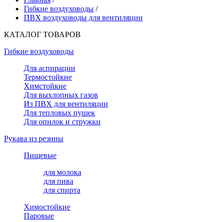
Гибкие воздуховоды
/
ПВХ воздуховоды для вентиляции
КАТАЛОГ ТОВАРОВ
Гибкие воздуховоды
Для аспирации
Термостойкие
Химстойкие
Для выхлопных газов
Из ПВХ для вентиляции
Для тепловых пушек
Для опилок и стружки
Рукава из резины
Пищевые
для молока
для пива
для спирта
Химостойкие
Паровые