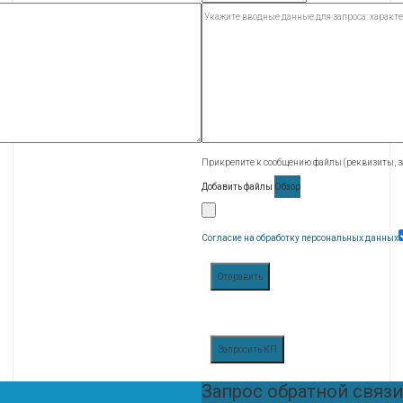
Прикрепите к сообщению файлы (реквизиты, за
Добавить файлы
Обзор
Согласие на обработку персональных данных
Отправить
Запросить КП
Запрос обратной связи