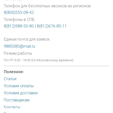
Телефон для бесплатных звонков из регионов:
8(800)555-08-42
Телефоны в СПБ:
8(812)988-50-80
|
8(812)676-85-11
Единая почта для заявок:
9885080@mail.ru
Режим работы:
ПН-ПТ 9:00 - 18:00 (по Московскому времени)
Полезное:
Статьи
Условия оплаты
Условия доставки
Поставщикам
Контакты