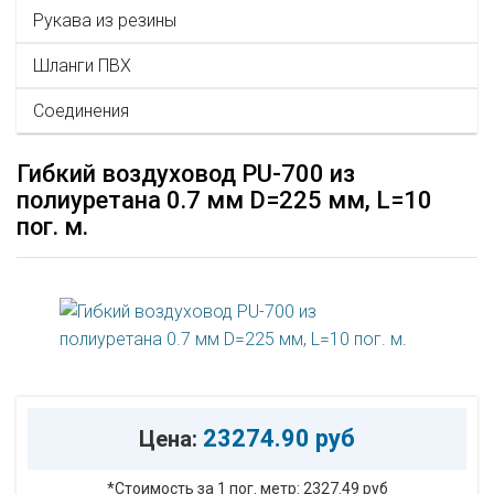
Рукава из резины
Шланги ПВХ
Соединения
Гибкий воздуховод PU-700 из
полиуретана 0.7 мм D=225 мм, L=10
пог. м.
23274.90 руб
Цена:
*Стоимость за 1 пог. метр:
2327.49 руб