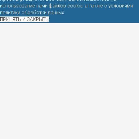
использование нами файлов cookie, а также с условиями
политики обработки данных
ПРИНЯТЬ И ЗАКРЫТЬ