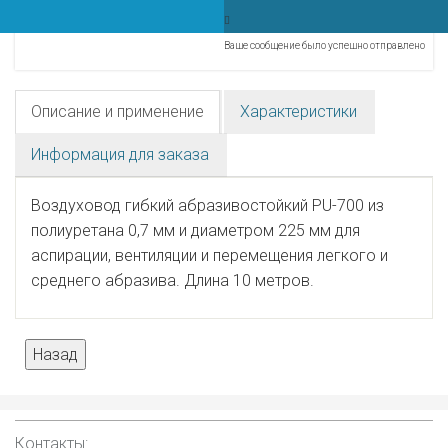
Ваше сообщение было успешно отправлено
Описание и применение
Характеристики
Информация для заказа
Воздуховод гибкий абразивостойкий PU-700 из
полиуретана 0,7 мм и диаметром 225 мм для
аспирации, вентиляции и перемещения легкого и
среднего абразива. Длина 10 метров.
Контакты: