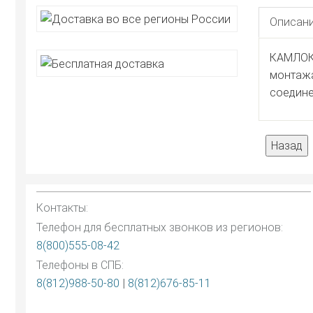
Описани
КАМЛОК 
монтажа
соедине
Контакты:
Телефон для бесплатных звонков из регионов:
8(800)555-08-42
Телефоны в СПБ:
8(812)988-50-80
|
8(812)676-85-11