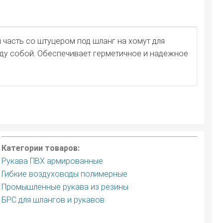
 часть со штуцером под шланг на хомут для
жду собой. Обеспечивает герметичное и надежное
Категории товаров:
Рукава ПВХ армированные
Гибкие воздуховоды полимерные
Промышленные рукава из резины
БРС для шлангов и рукавов