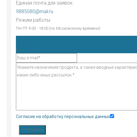
Единая почта для заявок:
9885080@mail.ru
Режим работы:
ПН-ПТ 9:00 - 18:00 (по Московскому времени)
Согласие на обработку персональных данных
Отправить