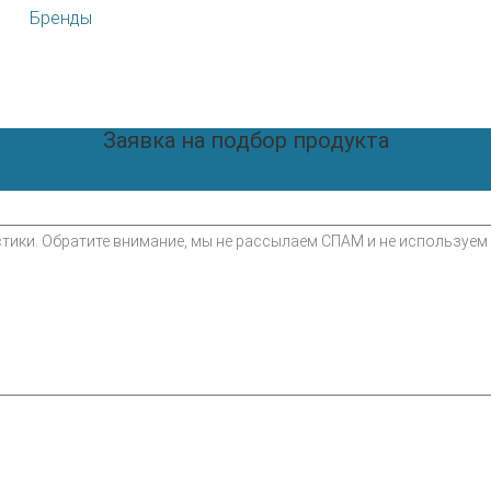
Бренды
Заявка на подбор продукта