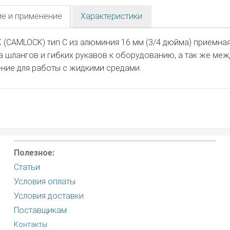
е и применение
Характеристики
(CAMLOCK) тип C из алюминия 16 мм (3/4 дюйма) приемная
 шлангов и гибких рукавов к оборудованию, а так же ме
ние для работы с жидкими средами.
Полезное:
Статьи
Условия оплаты
Условия доставки
Поставщикам
Контакты