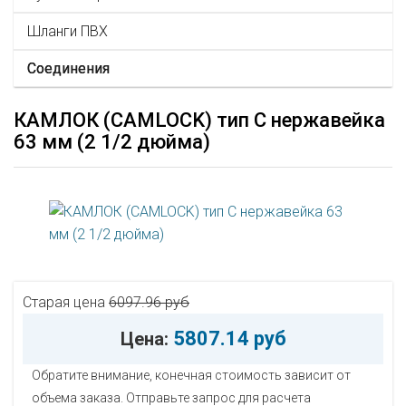
Шланги ПВХ
Соединения
КАМЛОК (CAMLOCK) тип C нержавейка
63 мм (2 1/2 дюйма)
Старая цена
6097.96 руб
5807.14 руб
Цена:
Обратите внимание, конечная стоимость зависит от
объема заказа. Отправьте запрос для расчета