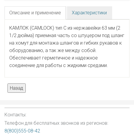
Описание и применение
Характеристики
КАМЛОК (CAMLOCK) тип C из нержавейки 63 мм (2
1/2 дюйма) приемная часть со штуцером под шланг
на хомут для монтажа шлангов и гибких рукавов к
оборудованию, а так же между собой.
Обеспечивает герметичное и надежное
соединение для работы с жидкими средами.
Контакты:
Телефон для бесплатных звонков из регионов:
8(800)555-08-42