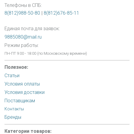
Телефоны в СПБ:
8(812)988-50-80
|
8(812)676-85-11
Единая почта для заявок:
9885080@mail.ru
Режим работы:
ПН-ПТ 9:00 - 18:00 (по Московскому времени)
Полезное:
Статьи
Условия оплаты
Условия доставки
Поставщикам
Контакты
Бренды
Категории товаров: