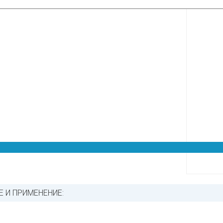
 И ПРИМЕНЕНИЕ: