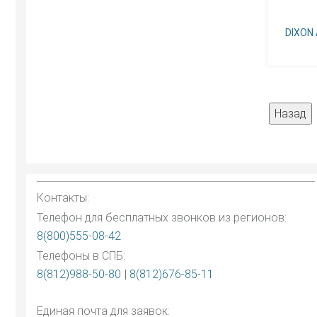
DIXON
Контакты:
Телефон для бесплатных звонков из регионов:
8(800)555-08-42
Телефоны в СПБ:
8(812)988-50-80
|
8(812)676-85-11
Единая почта для заявок: