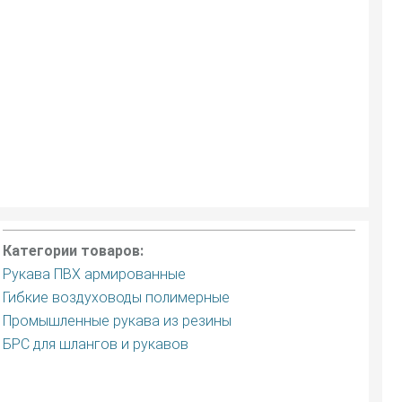
Категории товаров:
Рукава ПВХ армированные
Гибкие воздуховоды полимерные
Промышленные рукава из резины
БРС для шлангов и рукавов