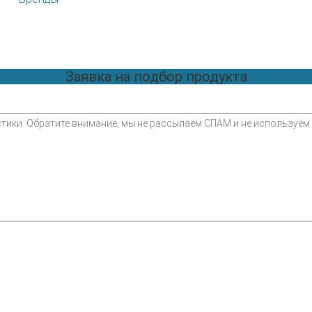
Заявка на подбор продукта