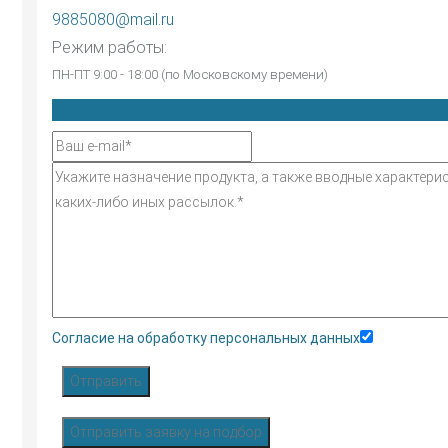
9885080@mail.ru
Режим работы:
ПН-ПТ 9:00 - 18:00 (по Московскому времени)
Согласие на обработку персональных данных
Отправить
Отправить заявку на подбор