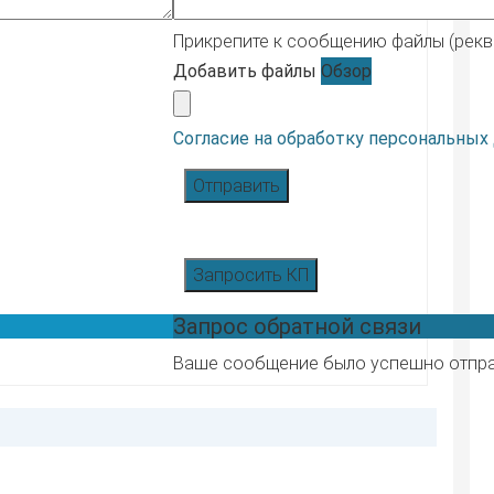
Прикрепите к сообщению файлы (реквиз
Добавить файлы
Обзор
Согласие на обработку персональных
Отправить
Запросить КП
Запрос обратной связи
Ваше сообщение было успешно отпр