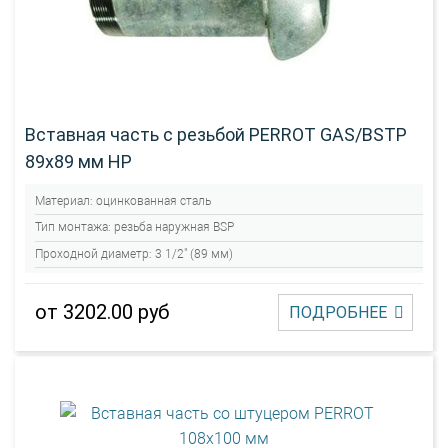
Вставная часть с резьбой PERROT GAS/BSTP
89х89 мм НР
Материал:
оцинкованная сталь
Тип монтажа:
резьба наружная BSP
Проходной диаметр:
3 1/2" (89 мм)
от 3202.00 руб
ПОДРОБНЕЕ