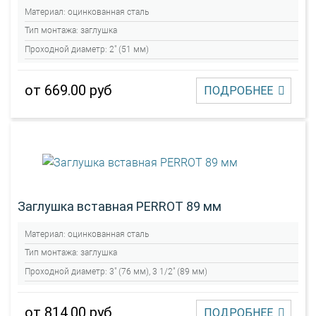
Материал:
оцинкованная сталь
Тип монтажа:
заглушка
Проходной диаметр:
2" (51 мм)
от 669.00 руб
ПОДРОБНЕЕ
Заглушка вставная PERROT 89 мм
Материал:
оцинкованная сталь
Тип монтажа:
заглушка
Проходной диаметр:
3" (76 мм), 3 1/2" (89 мм)
от 814.00 руб
ПОДРОБНЕЕ