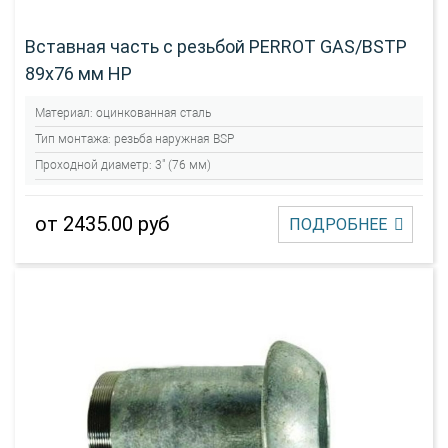
Вставная часть с резьбой PERROT GAS/BSTP
89х76 мм НР
Материал:
оцинкованная сталь
Тип монтажа:
резьба наружная BSP
Проходной диаметр:
3" (76 мм)
от 2435.00 руб
ПОДРОБНЕЕ