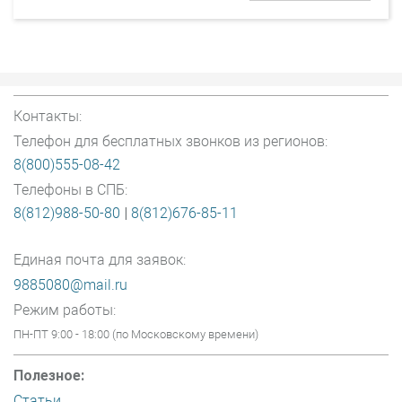
Контакты:
Телефон для бесплатных звонков из регионов:
8(800)555-08-42
Телефоны в СПБ:
8(812)988-50-80
|
8(812)676-85-11
Единая почта для заявок:
9885080@mail.ru
Режим работы:
ПН-ПТ 9:00 - 18:00 (по Московскому времени)
Полезное:
Статьи