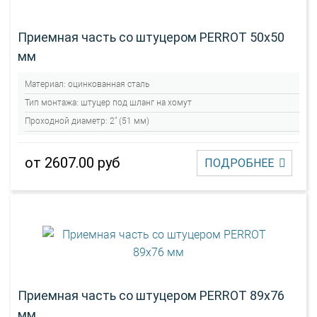
Приемная часть со штуцером PERROT 50х50
мм
Материал:
оцинкованная сталь
Тип монтажа:
штуцер под шланг на хомут
Проходной диаметр:
2" (51 мм)
от 2607.00 руб
ПОДРОБНЕЕ
Приемная часть со штуцером PERROT 89х76
мм