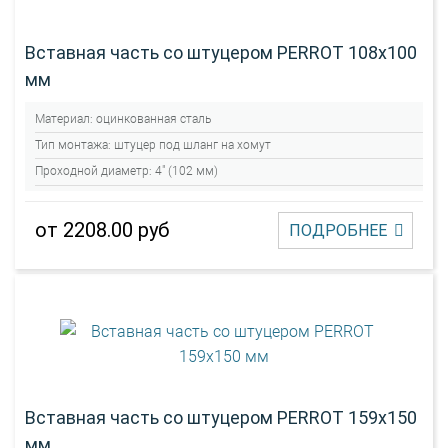
Вставная часть со штуцером PERROT 108х100
мм
Материал:
оцинкованная сталь
Тип монтажа:
штуцер под шланг на хомут
Проходной диаметр:
4" (102 мм)
от 2208.00 руб
ПОДРОБНЕЕ
Вставная часть со штуцером PERROT 159х150
мм