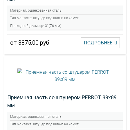
Материал:
оцинкованная сталь
Тип монтажа:
штуцер под шланг на хомут
Проходной диаметр:
3" (76 мм)
от 3875.00 руб
ПОДРОБНЕЕ
Приемная часть со штуцером PERROT 89х89
мм
Материал:
оцинкованная сталь
Тип монтажа:
штуцер под шланг на хомут