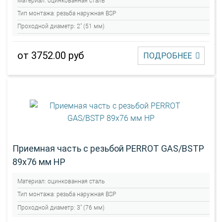
Материал:
оцинкованная сталь
Тип монтажа:
резьба наружная BSP
Проходной диаметр:
2" (51 мм)
от 3752.00 руб
ПОДРОБНЕЕ
Приемная часть с резьбой PERROT GAS/BSTP
89х76 мм НР
Материал:
оцинкованная сталь
Тип монтажа:
резьба наружная BSP
Проходной диаметр:
3" (76 мм)