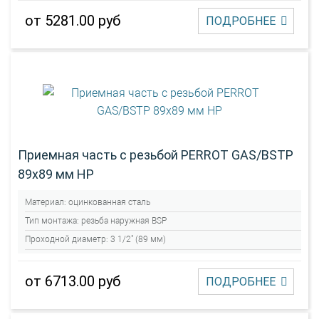
от 5281.00 руб
ПОДРОБНЕЕ
Приемная часть с резьбой PERROT GAS/BSTP
89х89 мм НР
Материал:
оцинкованная сталь
Тип монтажа:
резьба наружная BSP
Проходной диаметр:
3 1/2" (89 мм)
от 6713.00 руб
ПОДРОБНЕЕ