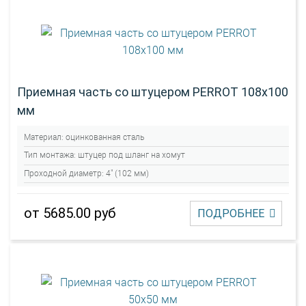
Приемная часть со штуцером PERROT 108х100
мм
Материал:
оцинкованная сталь
Тип монтажа:
штуцер под шланг на хомут
Проходной диаметр:
4" (102 мм)
от 5685.00 руб
ПОДРОБНЕЕ