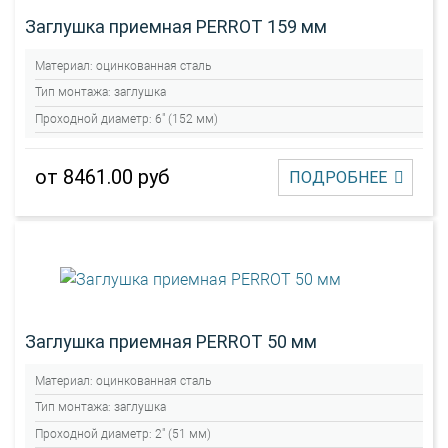
Заглушка приемная PERROT 159 мм
Материал:
оцинкованная сталь
Тип монтажа:
заглушка
Проходной диаметр:
6" (152 мм)
от 8461.00 руб
ПОДРОБНЕЕ
Заглушка приемная PERROT 50 мм
Материал:
оцинкованная сталь
Тип монтажа:
заглушка
Проходной диаметр:
2" (51 мм)