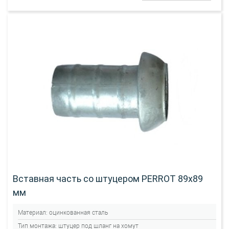
Вставная часть со штуцером PERROT 89х89
мм
Материал:
оцинкованная сталь
Тип монтажа:
штуцер под шланг на хомут