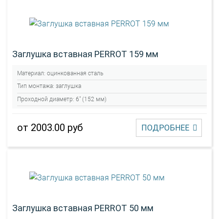
Заглушка вставная PERROT 159 мм
Материал:
оцинкованная сталь
Тип монтажа:
заглушка
Проходной диаметр:
6" (152 мм)
от 2003.00 руб
ПОДРОБНЕЕ
Заглушка вставная PERROT 50 мм