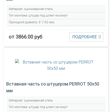
Материал:
оцинкованная сталь
Тип монтажа:
штуцер под шланг на хомут
Проходной диаметр:
6" (152 мм)
от 3866.00 руб
ПОДРОБНЕЕ
Вставная часть со штуцером PERROT 50х50
мм
Материал:
оцинкованная сталь
Тип монтажа:
штуцер под шланг на хомут