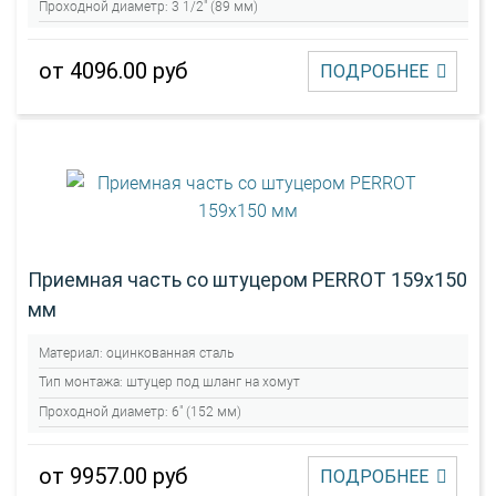
Проходной диаметр:
3 1/2" (89 мм)
от 4096.00 руб
ПОДРОБНЕЕ
Приемная часть со штуцером PERROT 159х150
мм
Материал:
оцинкованная сталь
Тип монтажа:
штуцер под шланг на хомут
Проходной диаметр:
6" (152 мм)
от 9957.00 руб
ПОДРОБНЕЕ