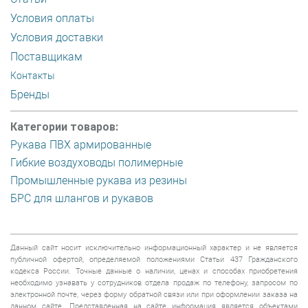
Условия оплаты
Условия доставки
Поставщикам
Контакты
Бренды
Категории товаров:
Рукава ПВХ армированные
Гибкие воздуховоды полимерные
Промышленные рукава из резины
БРС для шлангов и рукавов
Данный сайт носит исключительно информационный характер и не является
публичной офертой, определяемой положениями Статьи 437 Гражданского
кодекса России. Точные данные о наличии, ценах и способах приобретения
необходимо узнавать у сотрудников отдела продаж по телефону, запросом по
электронной почте, через форму обратной связи или при оформлении заказа на
данном сайте. Представленная на сайте информация является объектами