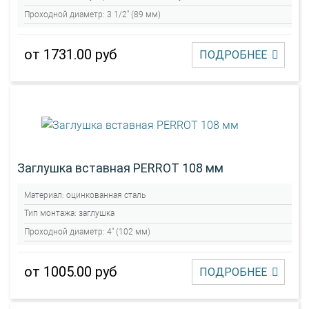
Проходной диаметр:
3 1/2" (89 мм)
от 1731.00 руб
ПОДРОБНЕЕ
Заглушка вставная PERROT 108 мм
Материал:
оцинкованная сталь
Тип монтажа:
заглушка
Проходной диаметр:
4" (102 мм)
от 1005.00 руб
ПОДРОБНЕЕ