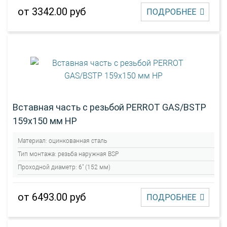
от 3342.00 руб
ПОДРОБНЕЕ
Вставная часть с резьбой PERROT GAS/BSTP
159х150 мм НР
Материал:
оцинкованная сталь
Тип монтажа:
резьба наружная BSP
Проходной диаметр:
6" (152 мм)
от 6493.00 руб
ПОДРОБНЕЕ