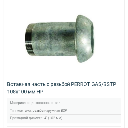
Вставная часть с резьбой PERROT GAS/BSTP
108х100 мм НР
Материал:
оцинкованная сталь
Тип монтажа:
резьба наружная BSP
Проходной диаметр:
4" (102 мм)