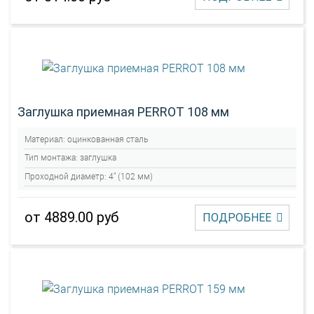
Заглушка приемная PERROT 108 мм
Материал:
оцинкованная сталь
Тип монтажа:
заглушка
Проходной диаметр:
4" (102 мм)
от 4889.00 руб
ПОДРОБНЕЕ