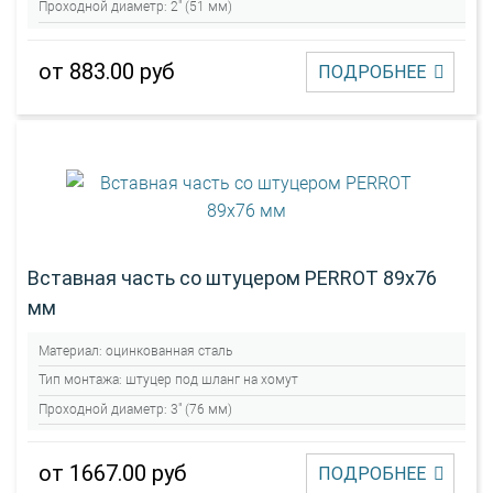
Проходной диаметр:
2" (51 мм)
от 883.00 руб
ПОДРОБНЕЕ
Вставная часть со штуцером PERROT 89х76
мм
Материал:
оцинкованная сталь
Тип монтажа:
штуцер под шланг на хомут
Проходной диаметр:
3" (76 мм)
от 1667.00 руб
ПОДРОБНЕЕ