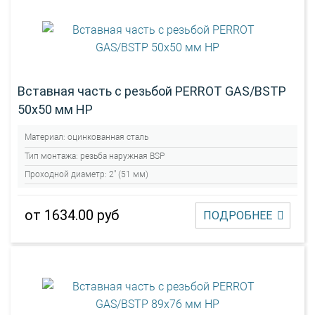
Вставная часть с резьбой PERROT GAS/BSTP
50х50 мм НР
Материал:
оцинкованная сталь
Тип монтажа:
резьба наружная BSP
Проходной диаметр:
2" (51 мм)
от 1634.00 руб
ПОДРОБНЕЕ