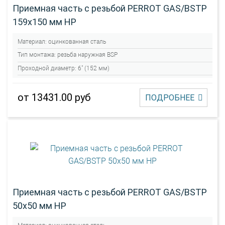
Приемная часть с резьбой PERROT GAS/BSTP
159х150 мм НР
Материал:
оцинкованная сталь
Тип монтажа:
резьба наружная BSP
Проходной диаметр:
6" (152 мм)
от 13431.00 руб
ПОДРОБНЕЕ
Приемная часть с резьбой PERROT GAS/BSTP
50х50 мм НР