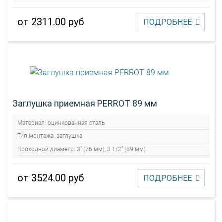
от 2311.00 руб
ПОДРОБНЕЕ
Заглушка приемная PERROT 89 мм
Материал:
оцинкованная сталь
Тип монтажа:
заглушка
Проходной диаметр:
3" (76 мм), 3 1/2" (89 мм)
от 3524.00 руб
ПОДРОБНЕЕ