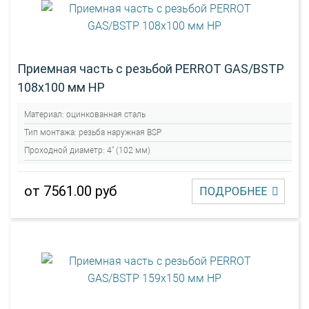
Приемная часть с резьбой PERROT GAS/BSTP
108х100 мм НР
Материал:
оцинкованная сталь
Тип монтажа:
резьба наружная BSP
Проходной диаметр:
4" (102 мм)
от 7561.00 руб
ПОДРОБНЕЕ