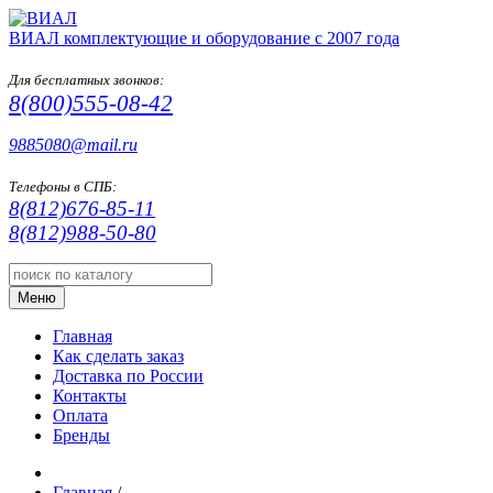
ВИАЛ
комплектующие и оборудование с 2007 года
Для бесплатных звонков:
8(800)555-08-42
9885080@mail.ru
Телефоны в СПБ:
8(812)676-85-11
8(812)988-50-80
Меню
Главная
Как сделать заказ
Доставка по России
Контакты
Оплата
Бренды
Главная
/