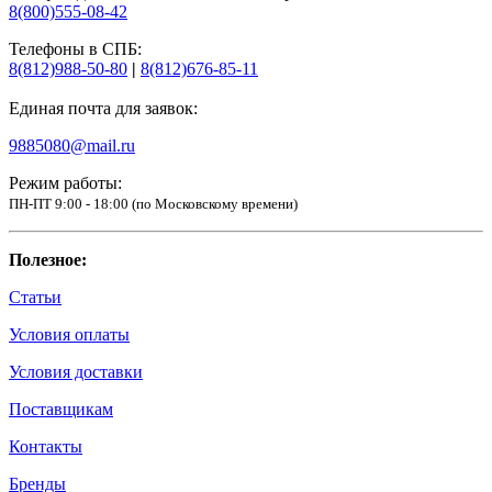
8(800)555-08-42
Телефоны в СПБ:
8(812)988-50-80
|
8(812)676-85-11
Единая почта для заявок:
9885080@mail.ru
Режим работы:
ПН-ПТ 9:00 - 18:00 (по Московскому времени)
Полезное:
Статьи
Условия оплаты
Условия доставки
Поставщикам
Контакты
Бренды