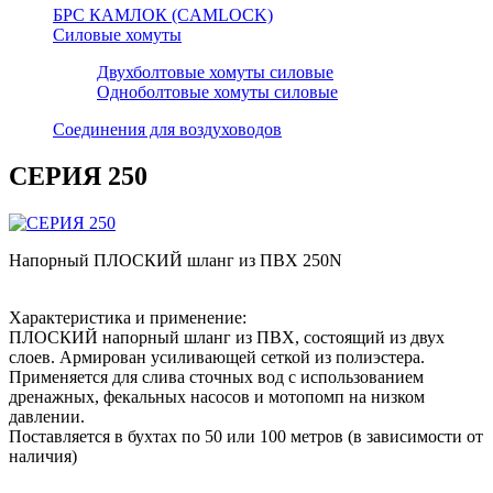
БРС КАМЛОК (CAMLOCK)
Силовые хомуты
Двухболтовые хомуты силовые
Одноболтовые хомуты силовые
Соединения для воздуховодов
СЕРИЯ 250
Напорный ПЛОСКИЙ шланг из ПВХ 250N
Характеристика и применение:
ПЛОСКИЙ напорный шланг из ПВХ, состоящий из двух
слоев. Армирован усиливающей сеткой из полиэстера.
Применяется для слива сточных вод с использованием
дренажных, фекальных насосов и мотопомп на низком
давлении.
Поставляется в бухтах по 50 или 100 метров (в зависимости от
наличия)